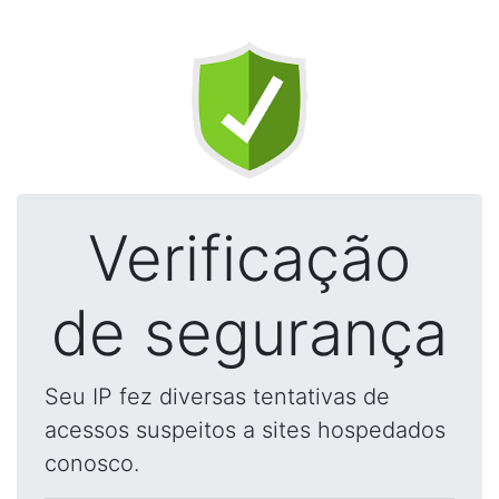
Verificação
de segurança
Seu IP fez diversas tentativas de
acessos suspeitos a sites hospedados
conosco.