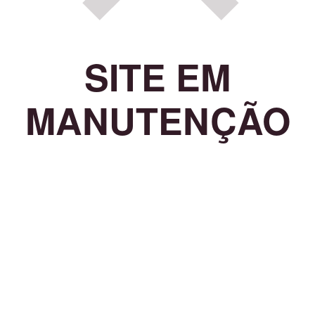
SITE EM
MANUTENÇÃO