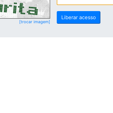
[trocar imagem]